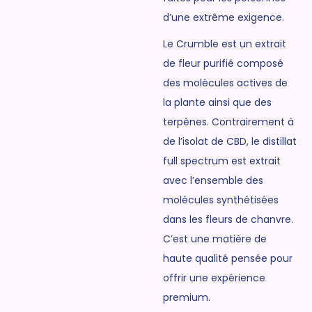
d’une extrême exigence.
Le Crumble est un extrait
de fleur purifié composé
des molécules actives de
la plante ainsi que des
terpènes. Contrairement à
de l’isolat de CBD, le distillat
full spectrum est extrait
avec l’ensemble des
molécules synthétisées
dans les fleurs de chanvre.
C’est une matière de
haute qualité pensée pour
offrir une expérience
premium.