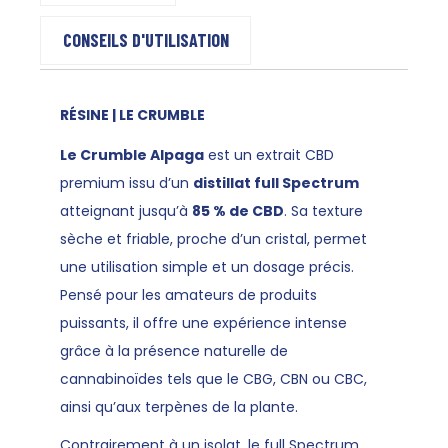
CONSEILS D'UTILISATION
RÉSINE | LE CRUMBLE
Le Crumble Alpaga
est un extrait CBD
premium issu d’un
distillat full Spectrum
atteignant jusqu’à
85 % de CBD
. Sa texture
sèche et friable, proche d’un cristal, permet
une utilisation simple et un dosage précis.
Pensé pour les amateurs de produits
puissants, il offre une expérience intense
grâce à la présence naturelle de
cannabinoïdes tels que le CBG, CBN ou CBC,
ainsi qu’aux terpènes de la plante.
Contrairement à un isolat, le full Spectrum