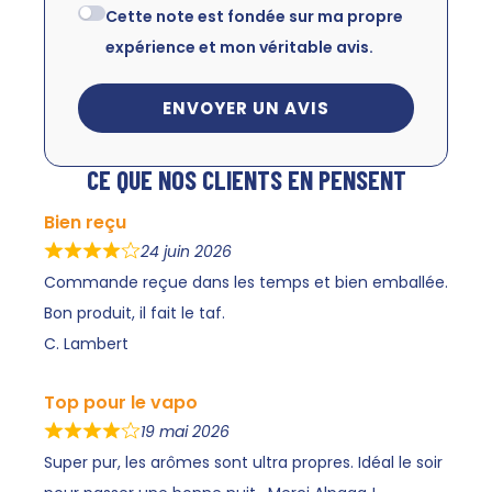
Cette note est fondée sur ma propre
expérience et mon véritable avis.
ENVOYER UN AVIS
CE QUE NOS CLIENTS EN PENSENT
Bien reçu
24 juin 2026
Commande reçue dans les temps et bien emballée.
Bon produit, il fait le taf.
C. Lambert
Top pour le vapo
19 mai 2026
Super pur, les arômes sont ultra propres. Idéal le soir