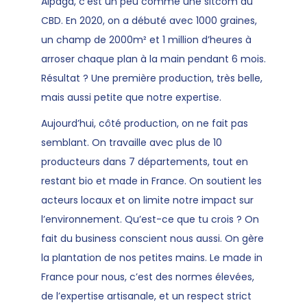
Alpaga, c’est un peu comme une sitcom du
CBD. En 2020, on a débuté avec 1000 graines,
un champ de 2000m² et 1 million d’heures à
arroser chaque plan à la main pendant 6 mois.
Résultat ? Une première production, très belle,
mais aussi petite que notre expertise.
Aujourd’hui, côté production, on ne fait pas
semblant. On travaille avec plus de 10
producteurs dans 7 départements, tout en
restant bio et made in France. On soutient les
acteurs locaux et on limite notre impact sur
l’environnement. Qu’est-ce que tu crois ? On
fait du business conscient nous aussi. On gère
la plantation de nos petites mains. Le made in
France pour nous, c’est des normes élevées,
de l’expertise artisanale, et un respect strict