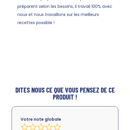
préparent selon les besoins, il travail 100% avec
nous et nous travaillons sur les meilleurs
recettes possible !
DITES NOUS CE QUE VOUS PENSEZ DE CE
PRODUIT !
Votre note globale