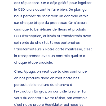
des régulations. On a déjà galéré pour légaliser
le CBD, alors autant le faire bien. De plus, ça
nous permet de maintenir un contrôle étroit
sur chaque étape du processus. On s’assure
ainsi que tu bénéficies de fleurs et produits
CBD d’exception, cultivés et transformés avec
soin près de chez toi. Et nos partenaires
transformateurs ? Notre carte maîtresse, c’est
la transparence avec un contrôle qualité à
chaque étape cruciale.
Chez Alpaga, on veut que tu aies confiance
en nos produits donc on met notre nez
partout, de la culture du chanvre à
l’extraction. En gros, on contrôle la zone. Tu
veux du concret ? Notre résine, par exemple
c’est notre propre HashMaker qui nous les