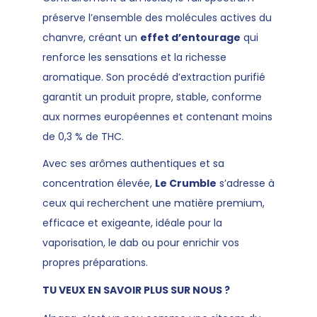
préserve l’ensemble des molécules actives du
chanvre, créant un
effet d’entourage
qui
renforce les sensations et la richesse
aromatique. Son procédé d’extraction purifié
garantit un produit propre, stable, conforme
aux normes européennes et contenant moins
de 0,3 % de THC.
Avec ses arômes authentiques et sa
concentration élevée,
Le Crumble
s’adresse à
ceux qui recherchent une matière premium,
efficace et exigeante, idéale pour la
vaporisation, le dab ou pour enrichir vos
propres préparations.
TU VEUX EN SAVOIR PLUS SUR NOUS ?