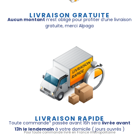
LIVRAISON GRATUITE
Aucun montant
n’est obligé pour profiter d’une livraison
gratuite, merci Alpaga
LIVRAISON RAPIDE
Toute commande* passée avant 16h sera
livrée avant
13h le lendemain
à votre domicile ( jours ouvrés )
Pour toute commande livré en France métropolitaine