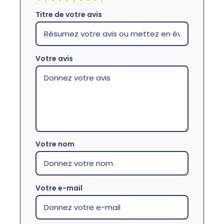
Titre de votre avis
Votre avis
Votre nom
Votre e-mail