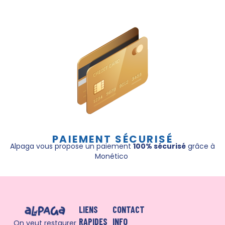
PAIEMENT SÉCURISÉ
Alpaga vous propose un paiement
100% sécurisé
grâce à
Monético
LIENS
CONTACT
RAPIDES
INFO
On veut restaurer