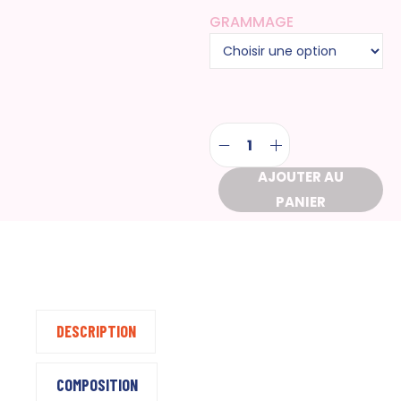
GRAMMAGE
AJOUTER AU
PANIER
DESCRIPTION
COMPOSITION