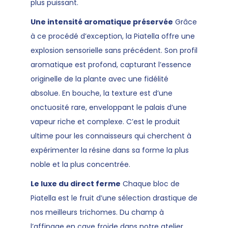
plus puissant.
Une intensité aromatique préservée
Grâce
à ce procédé d’exception, la Piatella offre une
explosion sensorielle sans précédent. Son profil
aromatique est profond, capturant l’essence
originelle de la plante avec une fidélité
absolue. En bouche, la texture est d’une
onctuosité rare, enveloppant le palais d’une
vapeur riche et complexe. C’est le produit
ultime pour les connaisseurs qui cherchent à
expérimenter la résine dans sa forme la plus
noble et la plus concentrée.
Le luxe du direct ferme
Chaque bloc de
Piatella est le fruit d’une sélection drastique de
nos meilleurs trichomes. Du champ à
l’affinage en cave froide dans notre atelier,