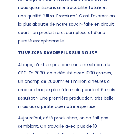
nous garantissons une traçabilité totale et
une qualité “Ultra-Premium”. C’est l’expression
la plus aboutie de notre savoir-faire en circuit
court : un produit rare, complexe et d’une
pureté exceptionnelle.
TU VEUX EN SAVOIR PLUS SUR NOUS ?
Alpaga, c’est un peu comme une sitcom du
CBD. En 2020, on a débuté avec 1000 graines,
un champ de 2000m² et 1 million d’heures à
arroser chaque plan à la main pendant 6 mois.
Résultat ? Une première production, très belle,
mais aussi petite que notre expertise.
Aujourd’hui, côté production, on ne fait pas
semblant. On travaille avec plus de 10