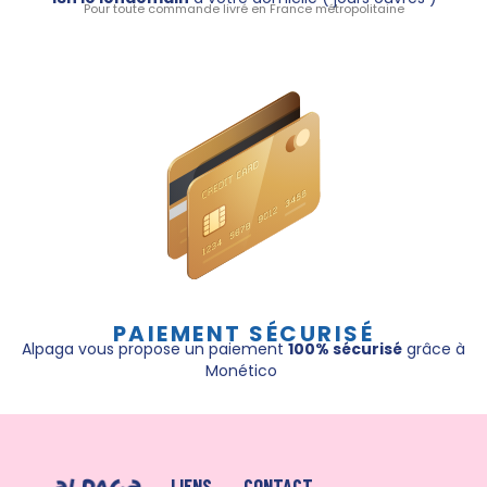
Pour toute commande livré en France métropolitaine
PAIEMENT SÉCURISÉ
Alpaga vous propose un paiement
100% sécurisé
grâce à
Monético
LIENS
CONTACT