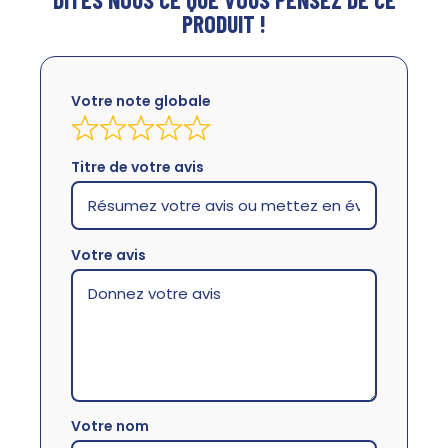
PRODUIT !
Votre note globale
Titre de votre avis
Votre avis
Votre nom