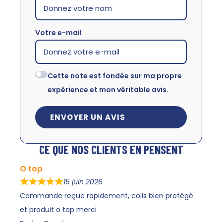
Votre e-mail
Cette note est fondée sur ma propre
expérience et mon véritable avis.
ENVOYER UN AVIS
CE QUE NOS CLIENTS EN PENSENT
O top
15 juin 2026
Commande reçue rapidement, colis bien protégé
et produit o top merci