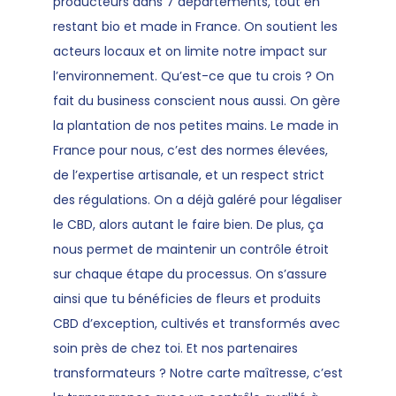
producteurs dans 7 départements, tout en
restant bio et made in France. On soutient les
acteurs locaux et on limite notre impact sur
l’environnement. Qu’est-ce que tu crois ? On
fait du business conscient nous aussi. On gère
la plantation de nos petites mains. Le made in
France pour nous, c’est des normes élevées,
de l’expertise artisanale, et un respect strict
des régulations. On a déjà galéré pour légaliser
le CBD, alors autant le faire bien. De plus, ça
nous permet de maintenir un contrôle étroit
sur chaque étape du processus. On s’assure
ainsi que tu bénéficies de fleurs et produits
CBD d’exception, cultivés et transformés avec
soin près de chez toi. Et nos partenaires
transformateurs ? Notre carte maîtresse, c’est