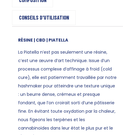
CONSEILS D'UTILISATION
RÉSINE | CBD | PIATELLA
La Piatella n’est pas seulement une résine,
c’est une œuvre d’art technique. Issue d’un
processus complexe d’affinage à froid (cold
cure), elle est patiemment travaillée par notre
hashmaker pour atteindre une texture unique
: un beurre dense, crémeux et presque
fondant, que l’on croirait sorti d’une pâtisserie
fine. En évitant toute oxydation par la chaleur,
nous figeons les terpènes et les
cannabinoïdes dans leur état le plus pur et le