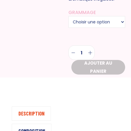
GRAMMAGE
AJOUTER AU
PANIER
DESCRIPTION
COMPOSITION