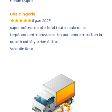
Florian Dupré
Une dingerie
8 juin 2026
super crémeuse elle fond toute seule et les
terpènes sont incroyables. Un peu chère mais bon la
qualité est là y a rien à dire.
Valentin Roux