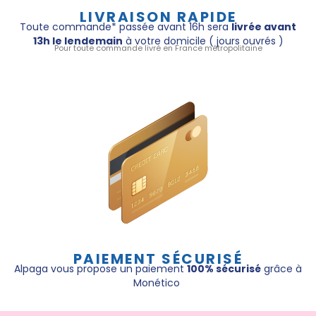
LIVRAISON RAPIDE
Toute commande* passée avant 16h sera
livrée avant
13h le lendemain
à votre domicile ( jours ouvrés )
Pour toute commande livré en France métropolitaine
PAIEMENT SÉCURISÉ
Alpaga vous propose un paiement
100% sécurisé
grâce à
Monético