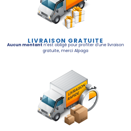
LIVRAISON GRATUITE
Aucun montant
n’est obligé pour profiter d’une livraison
gratuite, merci Alpaga