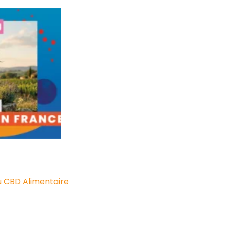
u CBD Alimentaire