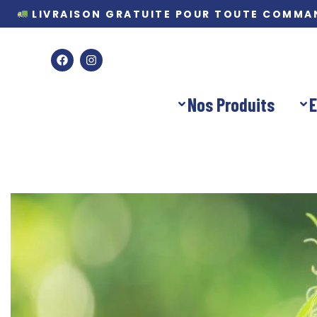
LIVRAISON GRATUITE POUR TOUTE COMMA
Nos Produits
E