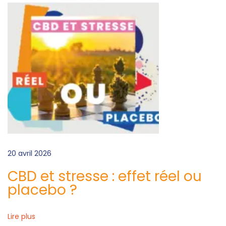
20 avril 2026
CBD et stresse : effet réel ou
placebo ?
Lire plus