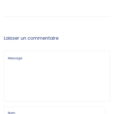
Laisser un commentaire