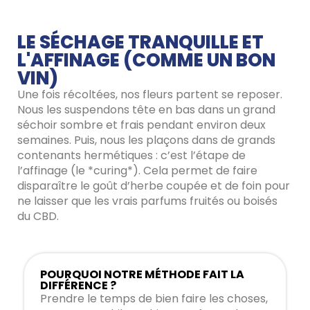
LE SÉCHAGE TRANQUILLE ET
L'AFFINAGE (COMME UN BON
VIN)
Une fois récoltées, nos fleurs partent se reposer.
Nous les suspendons tête en bas dans un grand
séchoir sombre et frais pendant environ deux
semaines. Puis, nous les plaçons dans de grands
contenants hermétiques : c’est l’étape de
l’affinage (le *curing*). Cela permet de faire
disparaître le goût d’herbe coupée et de foin pour
ne laisser que les vrais parfums fruités ou boisés
du CBD.
POURQUOI NOTRE MÉTHODE FAIT LA
DIFFÉRENCE ?
Prendre le temps de bien faire les choses,