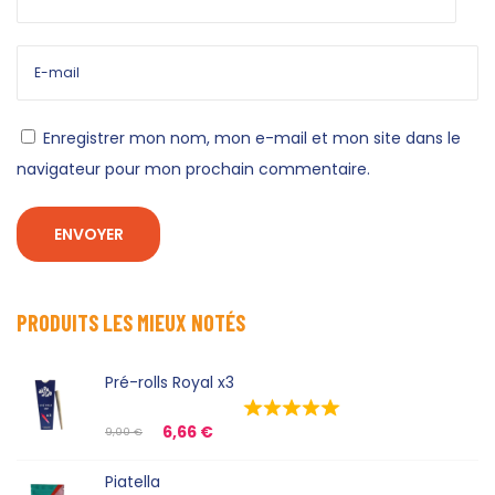
Enregistrer mon nom, mon e-mail et mon site dans le
navigateur pour mon prochain commentaire.
PRODUITS LES MIEUX NOTÉS
Pré-rolls Royal x3
6,66
€
9,00
€
Piatella