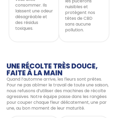
les pucerons
consommer. Ils
nuisibles et
laissent une odeur
protègent nos
désagréable et
têtes de CBD
des résidus
sans aucune
toxiques.
pollution.
UNE RÉCOLTE TRÈS DOUCE,
FAITE À LA MAIN
Quand l’automne arrive, les fleurs sont prêtes.
Pour ne pas abîmer le travail de toute une saison,
nous refusons d’utiliser des machines de récolte
agressives. Notre équipe passe dans les rangées
pour couper chaque fleur délicatement, une par
une, au bon moment de leur maturité.