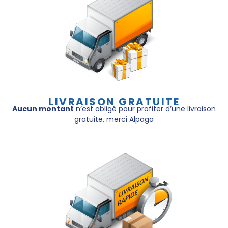
LIVRAISON GRATUITE
Aucun montant
n’est obligé pour profiter d’une livraison
gratuite, merci Alpaga