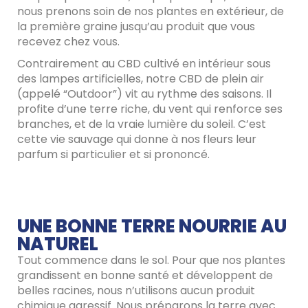
nous prenons soin de nos plantes en extérieur, de
la première graine jusqu’au produit que vous
recevez chez vous.
Contrairement au CBD cultivé en intérieur sous
des lampes artificielles, notre CBD de plein air
(appelé “Outdoor”) vit au rythme des saisons. Il
profite d’une terre riche, du vent qui renforce ses
branches, et de la vraie lumière du soleil. C’est
cette vie sauvage qui donne à nos fleurs leur
parfum si particulier et si prononcé.
UNE BONNE TERRE NOURRIE AU
NATUREL
Tout commence dans le sol. Pour que nos plantes
grandissent en bonne santé et développent de
belles racines, nous n’utilisons aucun produit
chimique agressif. Nous préparons la terre avec